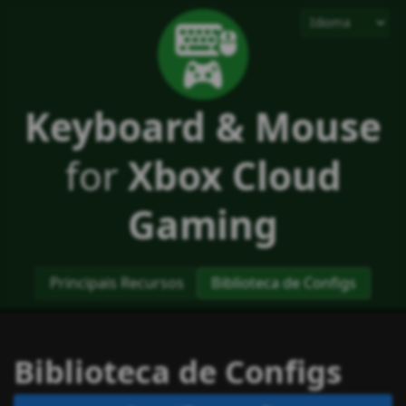
Keyboard & Mouse
for
Xbox Cloud
Gaming
Principais Recursos
Biblioteca de Configs
Biblioteca de Configs