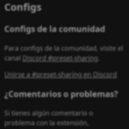
Configs
Configs de la comunidad
Para configs de la comunidad, visite el
canal
Discord #preset-sharing
.
Unirse a #preset-sharing en Discord
¿Comentarios o problemas?
Si tienes algún comentario o
problema con la extensión,