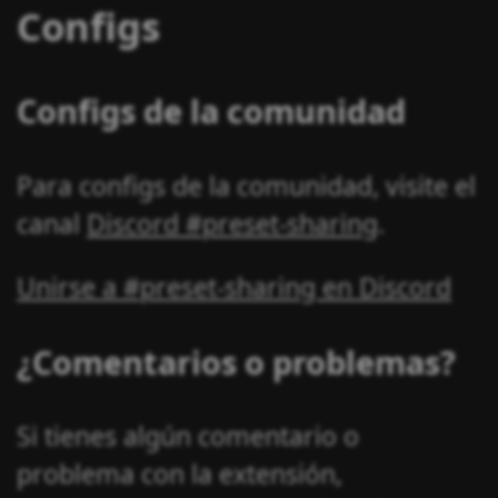
Configs
Configs de la comunidad
Para configs de la comunidad, visite el
canal
Discord #preset-sharing
.
Unirse a #preset-sharing en Discord
¿Comentarios o problemas?
Si tienes algún comentario o
problema con la extensión,