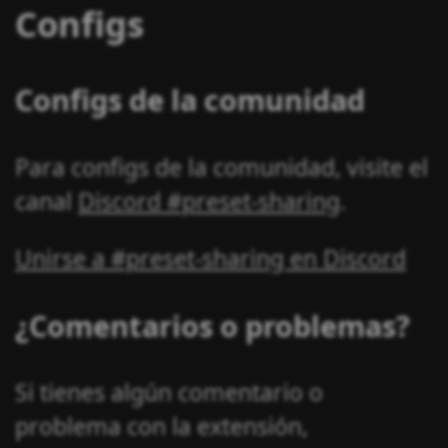
Configs
Configs de la comunidad
Para configs de la comunidad, visite el
canal
Discord #preset-sharing
.
Unirse a #preset-sharing en Discord
¿Comentarios o problemas?
Si tienes algún comentario o
problema con la extensión,