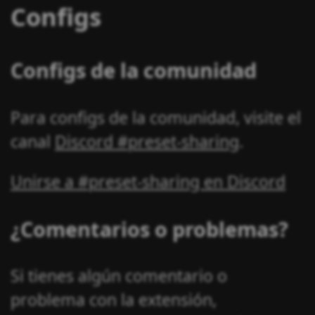
Configs
Configs de la comunidad
Para configs de la comunidad, visite el
canal
Discord #preset-sharing
.
Unirse a #preset-sharing en Discord
¿Comentarios o problemas?
Si tienes algún comentario o
problema con la extensión,