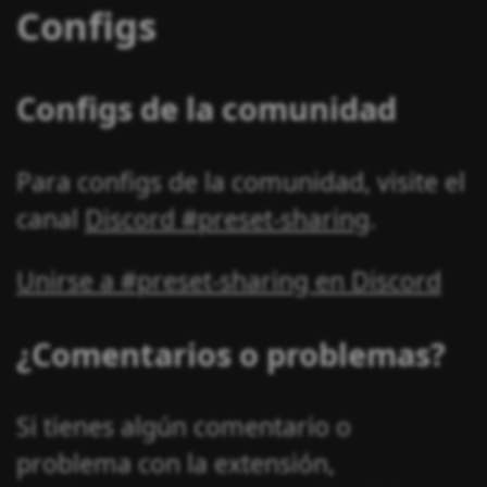
Configs
Configs de la comunidad
Para configs de la comunidad, visite el
canal
Discord #preset-sharing
.
Unirse a #preset-sharing en Discord
¿Comentarios o problemas?
Si tienes algún comentario o
problema con la extensión,